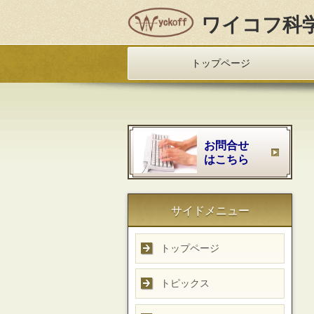
ワイコフ科
トップページ
お問合せ
はこちら
サイドメニュー
トップページ
トピックス