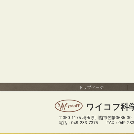
トップページ
ワイコフ科
〒350-1175 埼玉県川越市笠幡3685-30
電話：049-233-7375 FAX：049-233-54