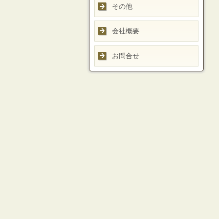
その他
会社概要
お問合せ