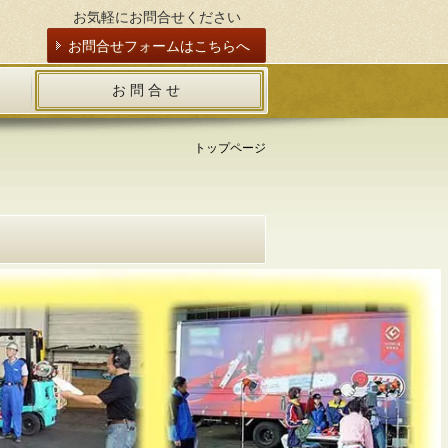
お気軽にお問合せください
お問合せフォームはこちらへ
お 問 合 せ
トップページ