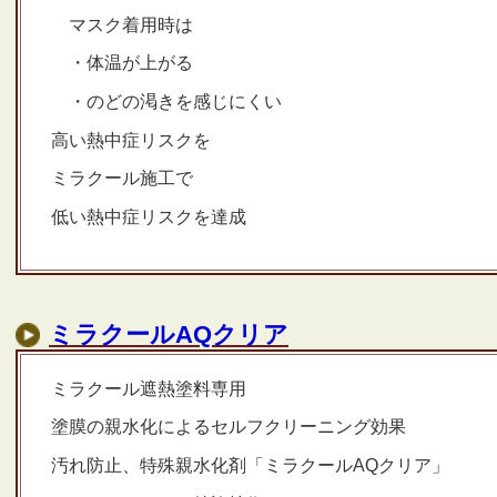
マスク着用時は
・体温が上がる
・のどの渇きを感じにくい
高い熱中症リスクを
ミラクール施工で
低い熱中症リスクを達成
ミラクールAQクリア
ミラクール遮熱塗料専用
塗膜の親水化によるセルフクリーニング効果
汚れ防止、特殊親水化剤「ミラクールAQクリア」