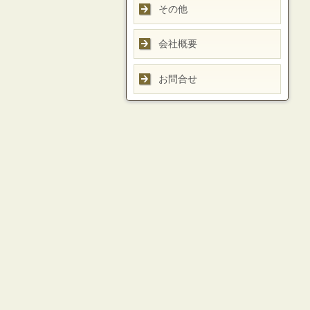
その他
会社概要
お問合せ