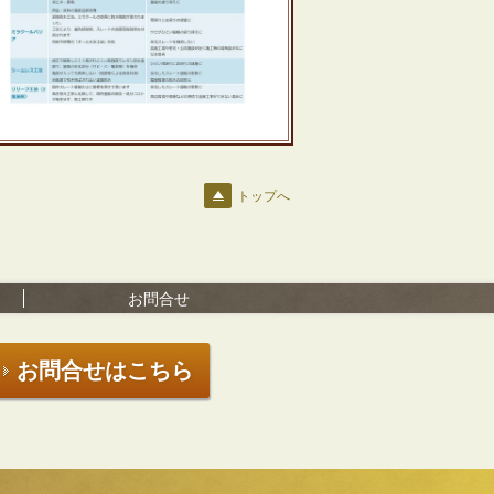
トップへ
お問合せ
お問合せはこちら