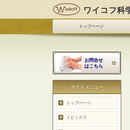
ワイコフ科
トップページ
お問合せ
はこちら
サイドメニュー
トップページ
トピックス