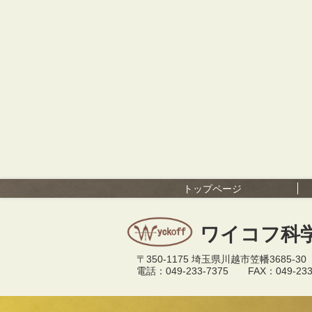
トップページ
ワイコフ科
〒350-1175 埼玉県川越市笠幡3685-30
電話：049-233-7375 FAX：049-233-54