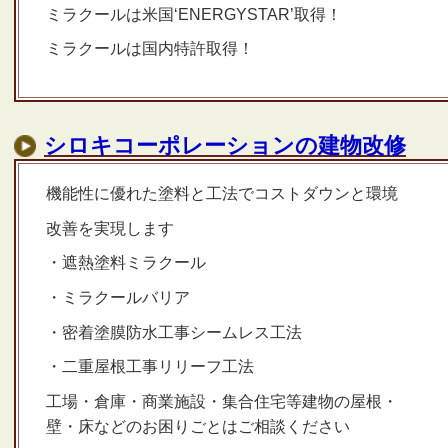
ミラクールは米国‘ENERGYSTAR’取得！
ミラクールは国内特許取得！
シロキコーポレーションの建物改修
機能性に優れた塗料と工法でコストダウンと環境
改善を実現します
・遮熱塗料ミラクール
・ミラクールバリア
・密着塗膜防水工事シームレス工法
・二重屋根工事リリーフ工法
工場・倉庫・商業施設・集合住宅等建物の屋根・
壁・床などのお困りごとはご相談ください