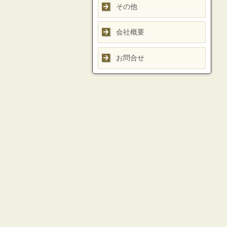
その他
会社概要
お問合せ