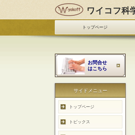
ワイコフ科
トップページ
お問合せ
はこちら
サイドメニュー
トップページ
トピックス