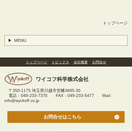
トップページ
MENU
トップページ
トピックス
会社概要
お問合せ
ワイコフ科学株式会社
〒350-1175 埼玉県川越市笠幡3685-30
電話：049-233-7375 FAX：049-233-5477 Mail：
info@wyckoff.co.jp
お問合せはこちら