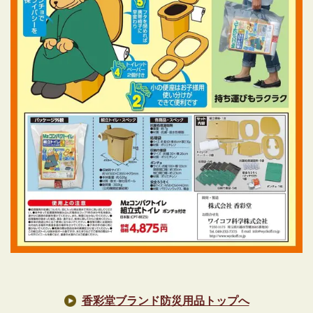
香彩堂ブランド防災用品トップへ