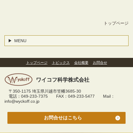
トップページ
MENU
トップページ
トピックス
会社概要
お問合せ
ワイコフ科学株式会社
〒350-1175 埼玉県川越市笠幡3685-30
電話：049-233-7375 FAX：049-233-5477 Mail：
info@wyckoff.co.jp
お問合せはこちら