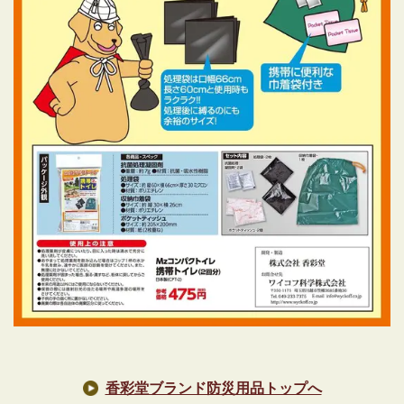
香彩堂ブランド防災用品トップへ